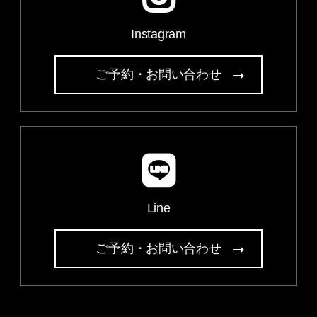
Instagram
ご予約・お問い合わせ
Line
ご予約・お問い合わせ