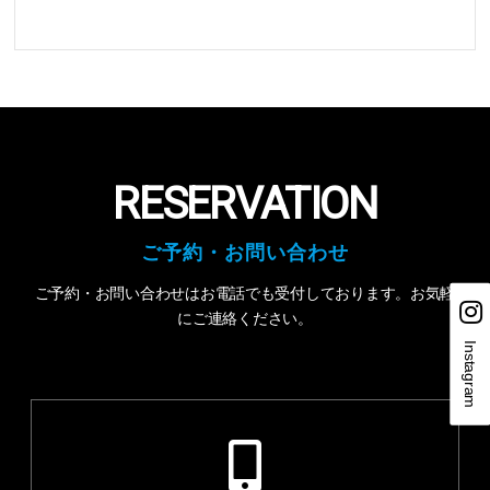
RESERVATION
ご予約・お問い合わせ
ご予約・お問い合わせはお電話でも受付しております。お気軽
にご連絡ください。
Instagram