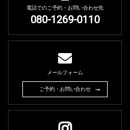
電話でのご予約・お問い合わせ先
080-1269-0110
メールフォーム
ご予約・お問い合わせ